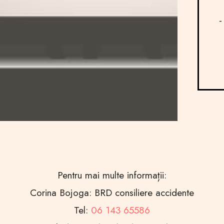
-
Pentru mai multe informații:
Corina Bojoga: BRD consiliere accidente
Tel:
06 143 65586